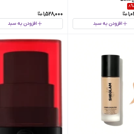
8
%
1,528,000
1,
افزودن به سبد
افزودن به سبد