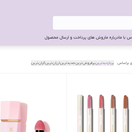
س با ما
درباره ما
روش های پرداخت و ارسال محصول
 براساس:
پربازدیدترین
پرفروش‌ترین
جدیدترین
ارزان‌ترین
گران‌ترین