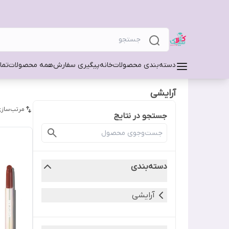
دسته‌بندی محصولات
خانه
پیگیری سفارش
همه محصولات
تما
آرایشی
مرتب‌سازی
جستجو در نتایج
دسته‌بندی
آرایشی