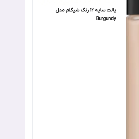
پالت سایه 12 رنگ شیگلم مدل
Burgundy