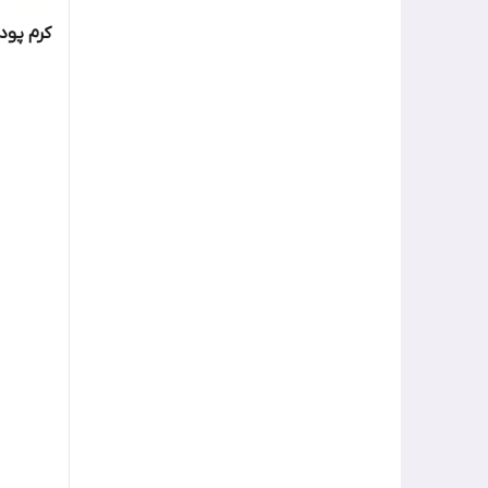
کرم پود