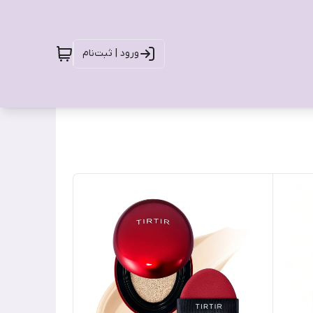
ورود | ثبت‌نام