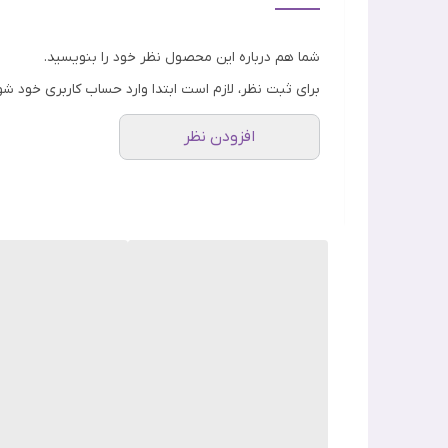
فینیش
شما هم درباره این محصول نظر خود را بنویسید.
جنسیت
برای ثبت نظر، لازم است ابتدا وارد حساب کاربری خود شو
ویژگی
افزودن نظر
اصالت کالا