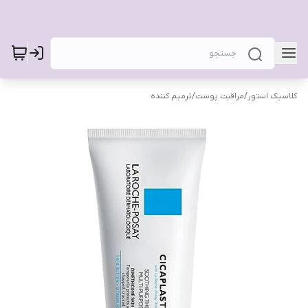
کلاسیک استور
/
مراقبت پوست
/
ترمیم کننده