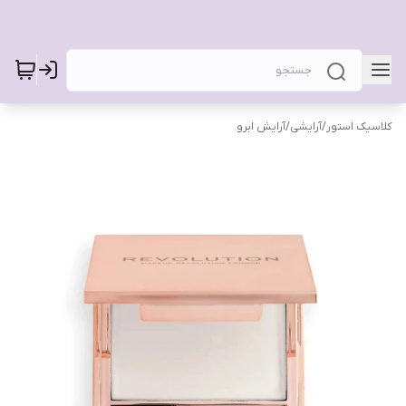
کلاسیک استور
/
آرایشی
/
آرایش ابرو