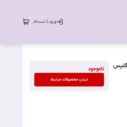
ورود | ثبت‌نام
گلیس
ناموجود
دیدن محصولات مرتبط