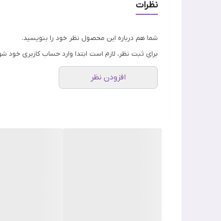
حساس و خشک می باشد این کرم مرطوب کننده کیو وی به
نظرات
شما هم درباره این محصول نظر خود را بنویسید.
برای ثبت نظر، لازم است ابتدا وارد حساب کاربری خود شو
افزودن نظر