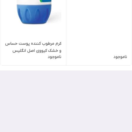
پوست خشک
کرم مرطوب کننده پوست حساس
و خشک کیووی اصل انگلیس
ناموجود
ناموجود