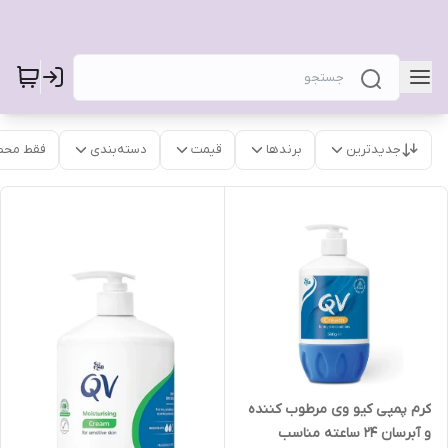
جدیدترین
برندها
قیمت
دسته‌بندی
فقط محص
کرم پمپی کیو وی مرطوب کننده
و آبرسان 24 ساعته مناسب