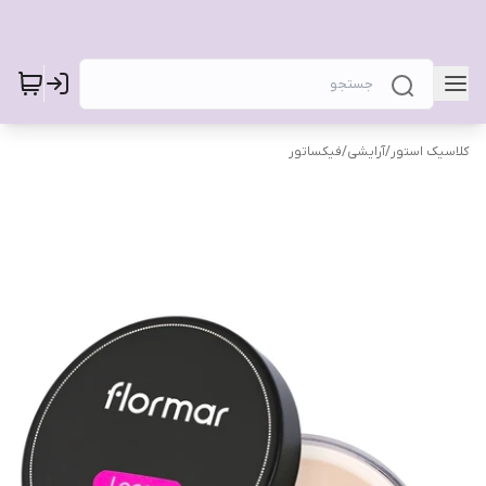
کلاسیک استور
/
آرایشی
/
فیکساتور