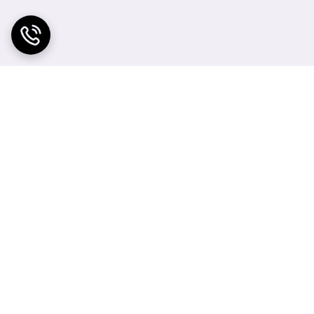
ید با پررنگ‌تر کردن آنها و استفاده از رنگ‌های متنوع