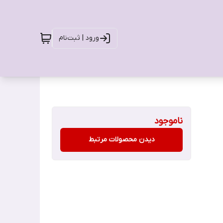
ورود | ثبت‌نام
ناموجود
دیدن محصولات مرتبط