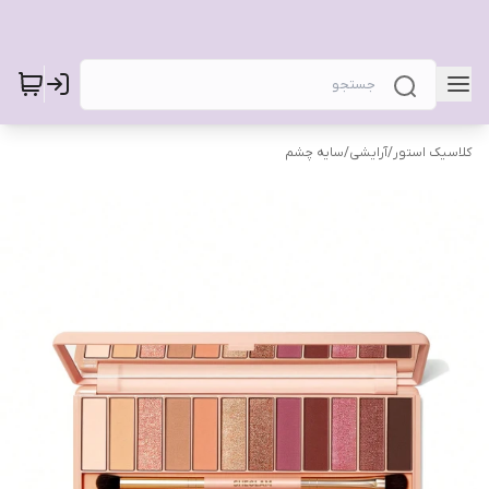
کلاسیک استور
/
آرایشی
/
سایه چشم