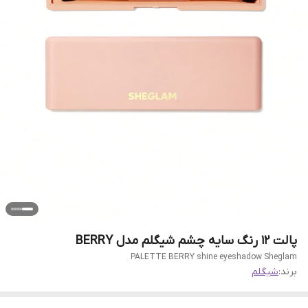
پالت 12 رنگ سایه چشم شیگلم مدل BERRY
PALETTE BERRY shine eyeshadow Sheglam
برند:
شیگلم