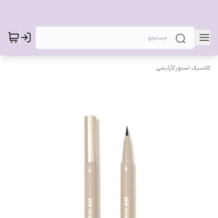
کلاسیک استور
/
آرایشی