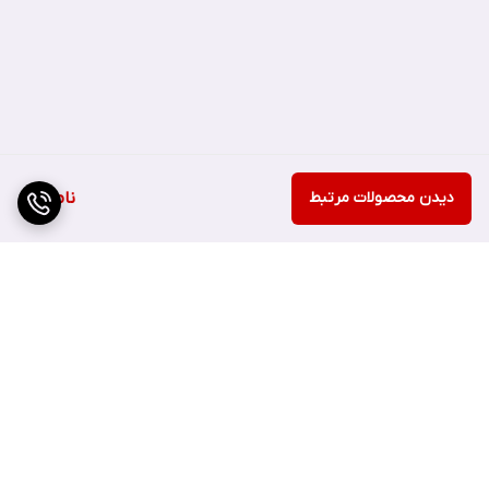
دیدن محصولات مرتبط
ناموجود
برگشت به بالا