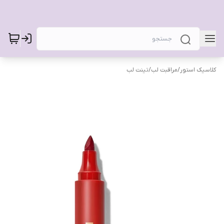
کلاسیک استور
/
مراقبت لب
/
تینت لب