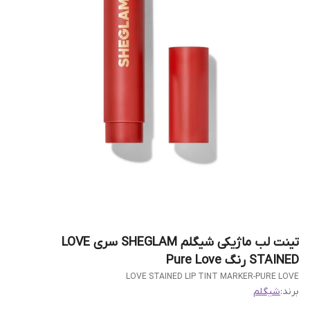
تینت لب ماژیکی شیگلم SHEGLAM سری LOVE
STAINED رنگ Pure Love
LOVE STAINED LIP TINT MARKER-PURE LOVE
برند:
شیگلم