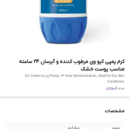
کرم پمپی کیو وی مرطوب کننده و آبرسان 24 ساعته
مناسب پوست خشک
QV Cream 500g Pump, 24 Hour Moisturisation, Ideal for Dry Skin
Conditions
برند:
کیووی
مشخصات
حجم
500 گرم