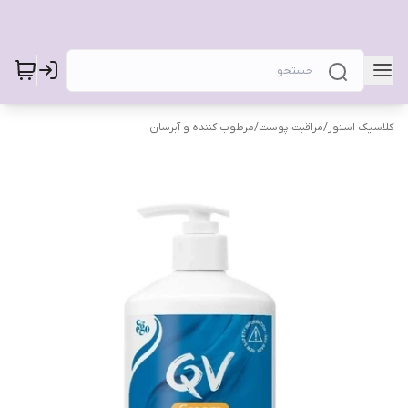
کلاسیک استور
/
مراقبت پوست
/
مرطوب کننده و آبرسان