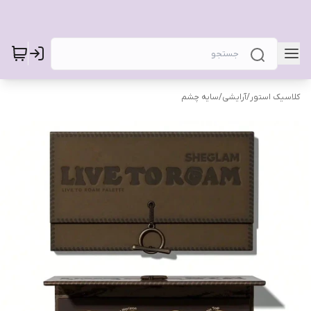
کلاسیک استور
/
آرایشی
/
سایه چشم