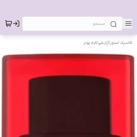
کلاسیک استور
/
آرایشی
/
کرم پودر