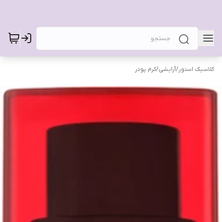
کلاسیک استور
/
آرایشی
/
کرم پودر