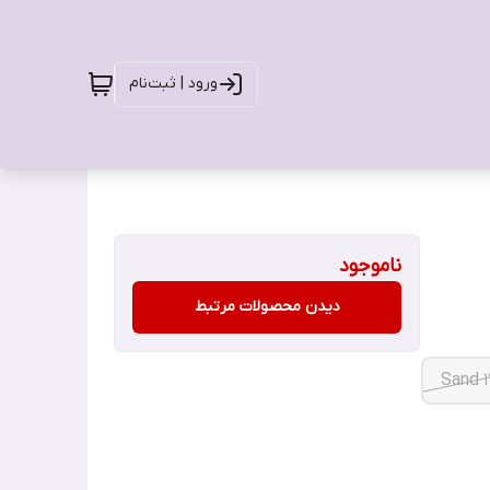
ورود | ثبت‌نام
ناموجود
دیدن محصولات مرتبط
17