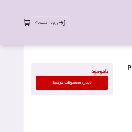
ورود | ثبت‌نام
ناموجود
دیدن محصولات مرتبط