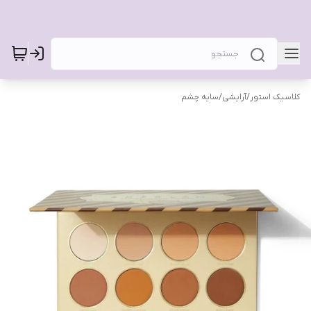
کلاسیک استور
/
آرایشی
/
سایه چشم