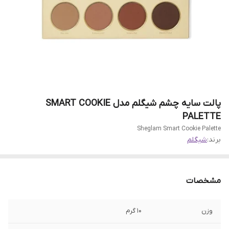
پالت سایه چشم شیگلم مدل SMART COOKIE
PALETTE
Sheglam Smart Cookie Palette
برند:
شیگلم
مشخصات
وزن
۱۰ گرم