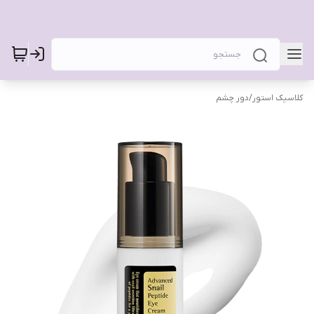
کلاسیک استور
/
دور چشم