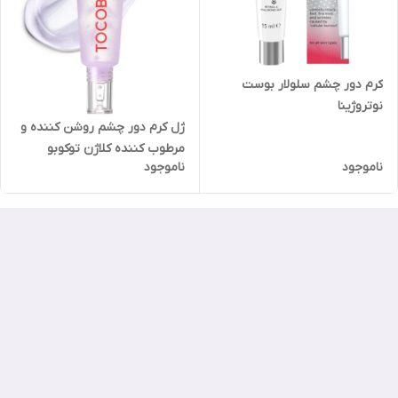
کرم دور چشم سلولار بوست
نوتروژینا
ژل کرم دور چشم روشن کننده و
مرطوب کننده کلاژن توکوبو
ناموجود
ناموجود