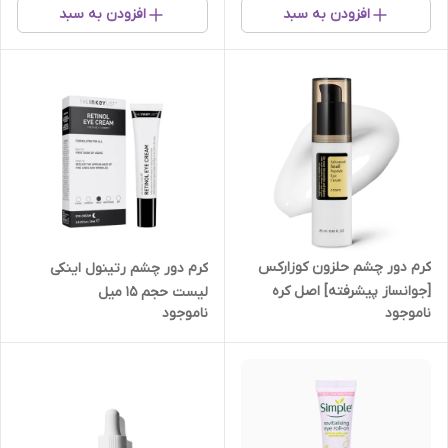
افزودن به سبد
افزودن به سبد
کرم دور چشم حلزون کوزارکس
کرم دور چشم رتینول اینکی
[جوانساز پیشرفته] اصل کره
لیست حجم 15 میل
ناموجود
ناموجود