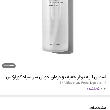
اسنس لایه بردار خفیف و درمان جوش سر سیاه کوزارکس
BHA Blackhead Power Liquid 100ml
برند:
کوزارکس
مشخصات