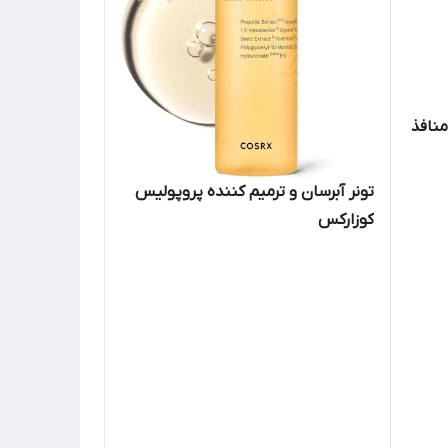
ننده منافذ
تونر آبرسان و ترمیم کننده پروپولیس
کوزارکس