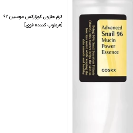
کرم حلزون کوزارکس موسین ۹۲
[مرطوب کننده قوی]