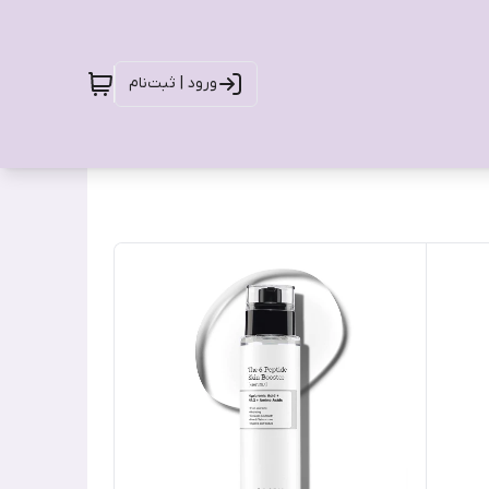
ورود | ثبت‌نام