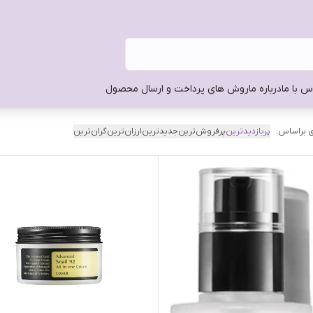
س با ما
درباره ما
روش های پرداخت و ارسال محصول
 براساس:
پربازدیدترین
پرفروش‌ترین
جدیدترین
ارزان‌ترین
گران‌ترین