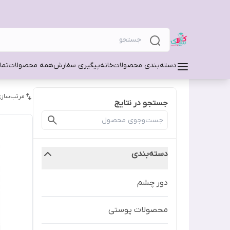
دسته‌بندی محصولات
خانه
پیگیری سفارش
همه محصولات
تما
مرتب‌سازی
جستجو در نتایج
دسته‌بندی
دور چشم
محصولات پوستی