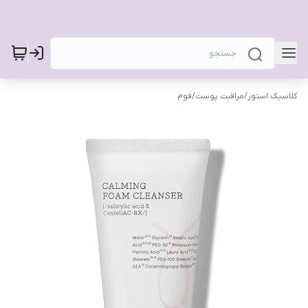
کلاسیک استور
/
مراقبت پوست
/
فوم