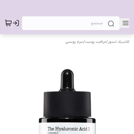
کلاسیک استور
/
مراقبت پوست
/
سرم پوستی