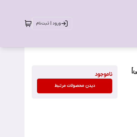
ورود | ثبت‌نام
]
ناموجود
دیدن محصولات مرتبط