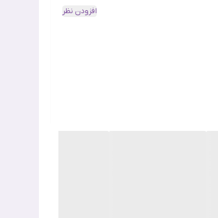
افزودن نظر