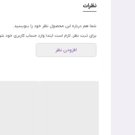
این پرایمر که با ترکیبات گیاهی و طبیعی ساخته شده 
نظرات
شما هم درباره این محصول نظر خود را بنویسید.
برای ثبت نظر، لازم است ابتدا وارد حساب کاربری خود شو
افزودن نظر