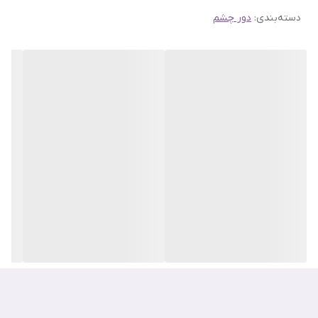
دسته‌بندی
:
دور چشم