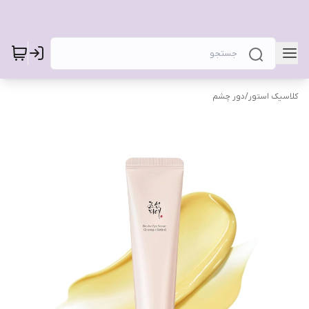
کلاسیک استور
/
دور چشم