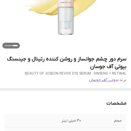
سرم دور چشم جوانساز و روشن کننده رتینال و جینسنگ
بیوتی آف جوسان
BEAUTY OF JOSEON REVIVE EYE SERUM : GINSENG + RETINAL
برند:
بیوتی آف جوسان
مشخصات
حجم
30 میلی لیتر