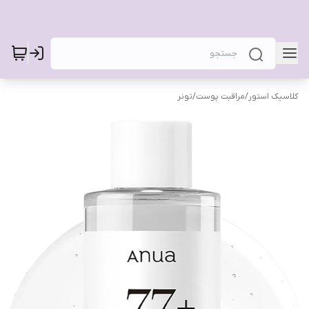
کلاسیک استور
/
مراقبت پوست
/
تونر