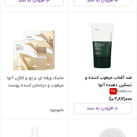
افزودن به سبد
افزودن به سبد
ضد آفتاب مرطوب کننده و
ماسک ورقه ای برنج و کلاژن آنوا
تسکین دهنده آنوا
مرطوب و درخشان کننده پوست
3,159,000
9
%
2,871,000
افزودن به سبد
ناموجود