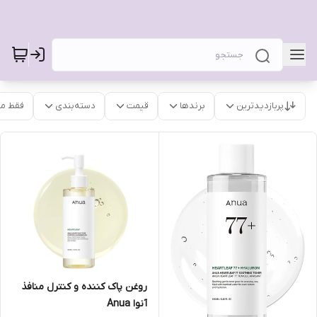
پربازدیدترین
برندها
قیمت
دسته‌بندی
فقط م
روغن پاک کننده و کنترل منافذ
آنوا Anua