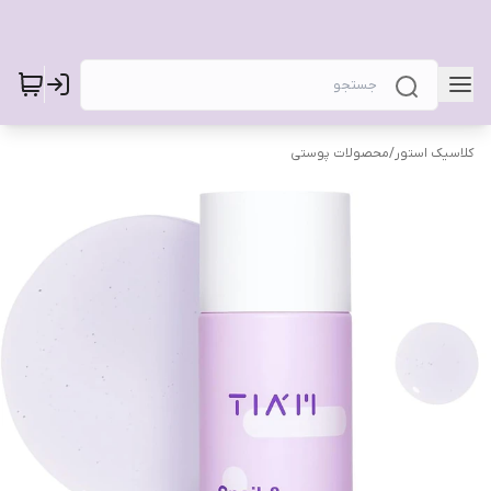
کلاسیک استور
/
محصولات پوستی