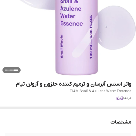
واتر اسنس آبرسان و ترمیم کننده حلزون و آزولن تیام
TIAM Snail & Azulene Water Essence
برند:
تیام
مشخصات