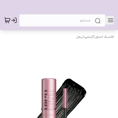
کلاسیک استور
/
آرایشی
/
ریمل