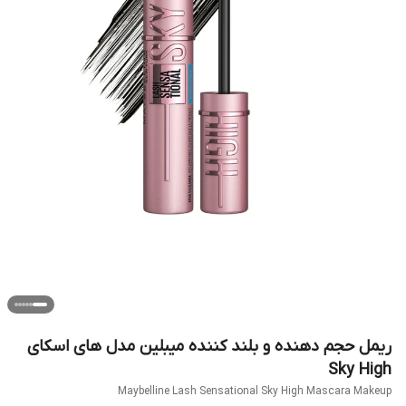
ریمل حجم دهنده و بلند کننده میبلین مدل های اسکای
Sky High
Maybelline Lash Sensational Sky High Mascara Makeup