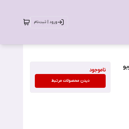
ورود | ثبت‌نام
بو
ناموجود
دیدن محصولات مرتبط