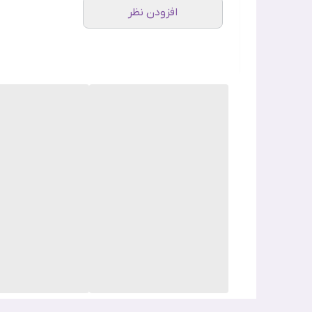
افزودن نظر