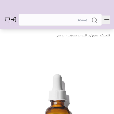
کلاسیک استور
/
مراقبت پوست
/
سرم پوستی