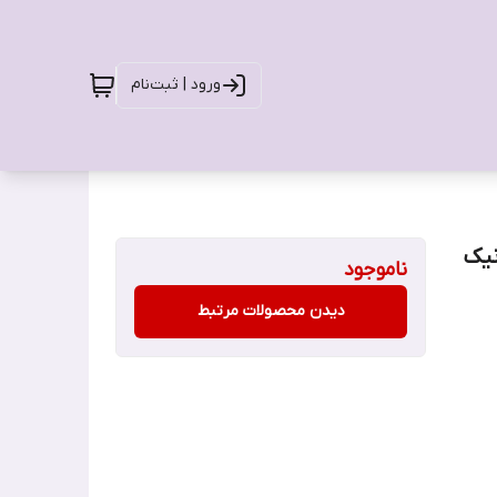
ورود | ثبت‌نام
نیک
ناموجود
دیدن محصولات مرتبط