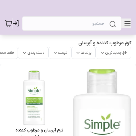
کرم مرطوب کننده و آبرسان
جدیدترین
برندها
قیمت
دسته‌بندی
فقط محص
کرم آبرسان و مرطوب کننده