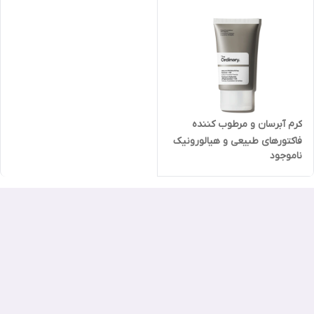
کرم آبرسان و مرطوب کننده
فاکتورهای طبیعی و هیالورونیک
ناموجود
اسید اوردینری