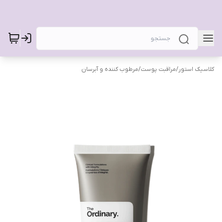
کلاسیک استور
/
مراقبت پوست
/
مرطوب کننده و آبرسان