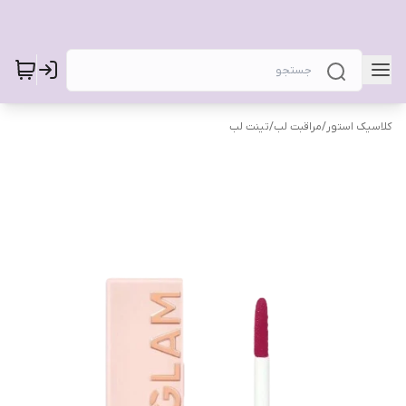
کلاسیک استور
/
مراقبت لب
/
تینت لب