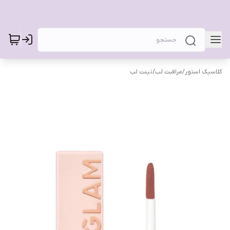
کلاسیک استور
/
مراقبت لب
/
تینت لب