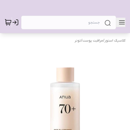
کلاسیک استور
/
مراقبت پوست
/
تونر