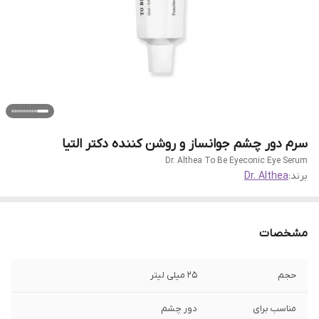
سرم دور چشم جوانساز و روشن کننده دکتر التیا
Dr. Althea To Be Eyeconic Eye Serum
برند:
Dr. Althea
مشخصات
حجم
25 میلی لیتر
مناسب برای
دور چشم