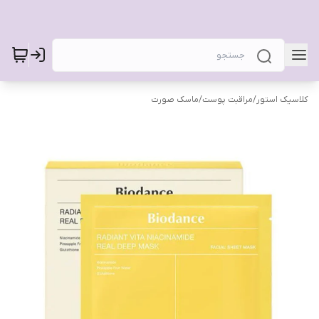
کلاسیک استور
/
مراقبت پوست
/
ماسک صورت