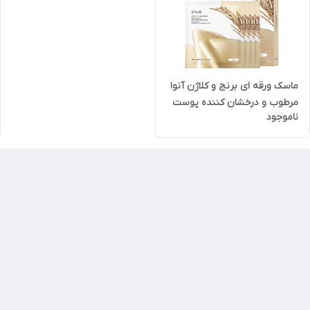
ماسک ورقه ای برنج و کلاژن آنوا
مرطوب و درخشان کننده پوست
ناموجود