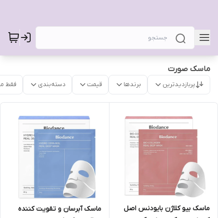
ماسک صورت
پربازدیدترین
برندها
قیمت
دسته‌بندی
فقط م
ماسک بیو کلاژن بایودنس اصل
ماسک آبرسان و تقویت کننده