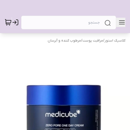
کلاسیک استور
/
مراقبت پوست
/
مرطوب کننده و آبرسان