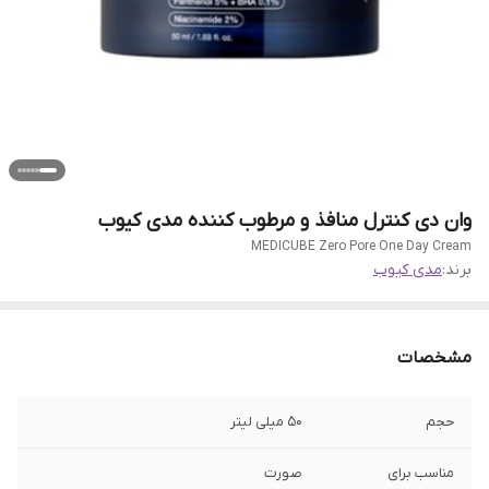
وان دی کنترل منافذ و مرطوب کننده مدی کیوب
MEDICUBE Zero Pore One Day Cream
برند:
مدی کیوب
مشخصات
حجم
50 میلی لیتر
مناسب برای
صورت