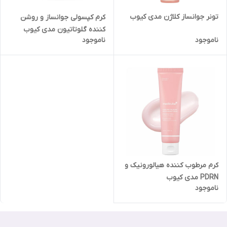
تونر جوانساز کلاژن مدی کیوب
کرم کپسولی جوانساز و روشن
کننده گلوتاتیون مدی کیوب
ناموجود
ناموجود
کرم مرطوب کننده هیالورونیک و
PDRN مدی کیوب
ناموجود