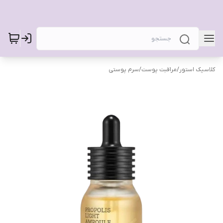
کلاسیک استور
/
مراقبت پوست
/
سرم پوستی