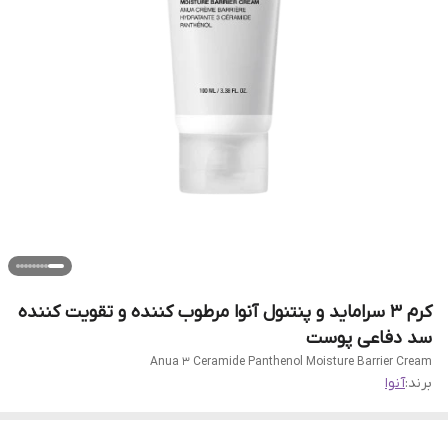
کرم 3 سراماید و پنتنول آنوا مرطوب کننده و تقویت کننده
سد دفاعی پوست
Anua 3 Ceramide Panthenol Moisture Barrier Cream
برند:
آنوا