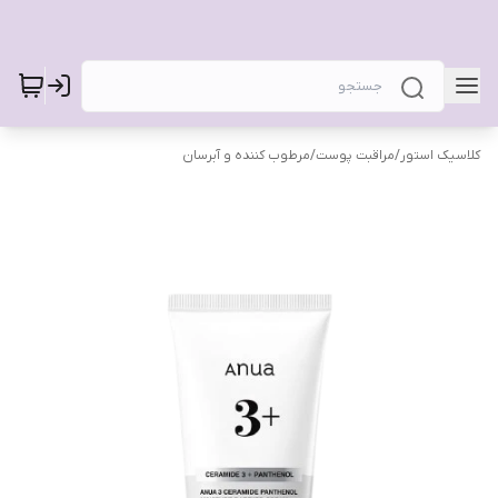
کلاسیک استور
/
مراقبت پوست
/
مرطوب کننده و آبرسان