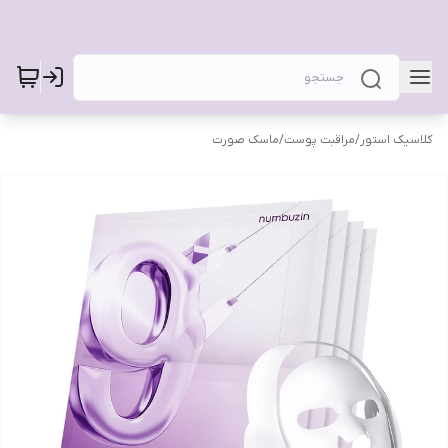
کلاسیک استور
/
مراقبت پوست
/
ماسک صورت