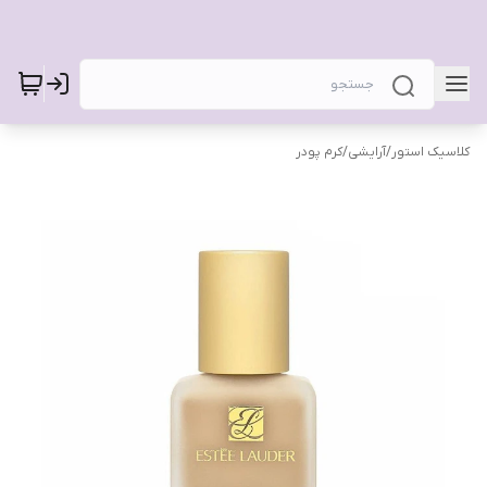
کلاسیک استور
/
آرایشی
/
کرم پودر