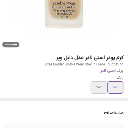
کرم پودر استی لادر مدل دابل ویر
Estee Lauder Double Wear Stay in Place Foundation
برند:
استی لادر
رنگ
2w2
1w2
مشخصات