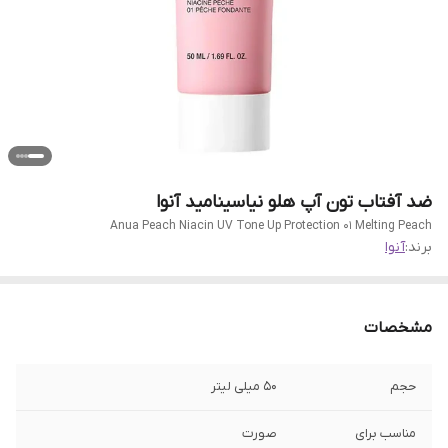
ضد آفتاب تون آپ هلو نیاسینامید آنوا
Anua Peach Niacin UV Tone Up Protection 01 Melting Peach
برند:
آنوا
مشخصات
حجم
50 میلی لیتر
مناسب برای
صورت