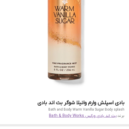
بادی اسپلش وارم وانیلا شوگر بث اند بادی
Bath and Body Warm Vanilla Sugar Body splash
برند:
بث اند بادی ورکس Bath & Body Works