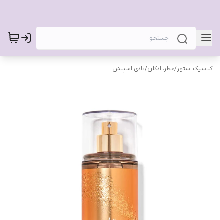
کلاسیک استور
/
عطر، ادکلن
/
بادی اسپلش